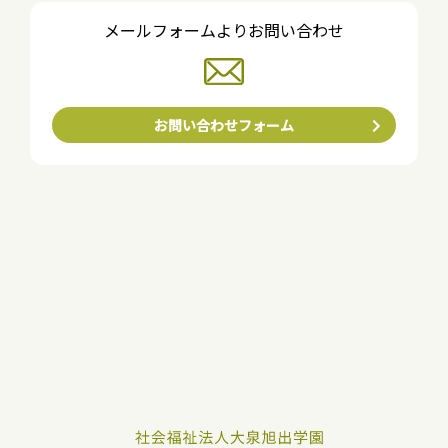
メールフォームよりお問い合わせ
お問い合わせフォーム