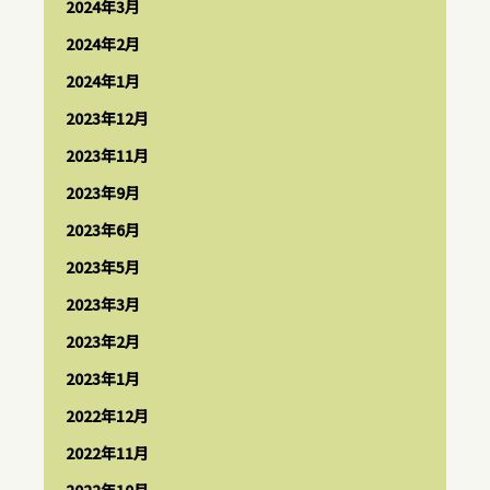
2024年3月
2024年2月
2024年1月
2023年12月
2023年11月
2023年9月
2023年6月
2023年5月
2023年3月
2023年2月
2023年1月
2022年12月
2022年11月