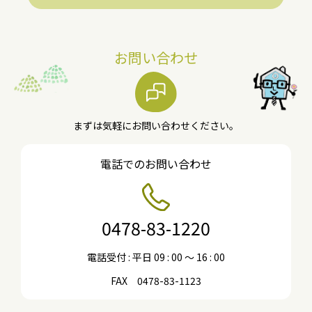
お問い合わせ
まずは気軽にお問い合わせください。
電話でのお問い合わせ
0478-83-1220
電話受付 : 平日 09 : 00 〜 16 : 00
FAX 0478-83-1123