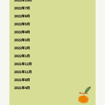
2022年10月
2022年7月
2022年6月
2022年5月
2022年4月
2022年3月
2022年2月
2022年1月
2021年12月
2021年11月
2021年8月
2021年4月