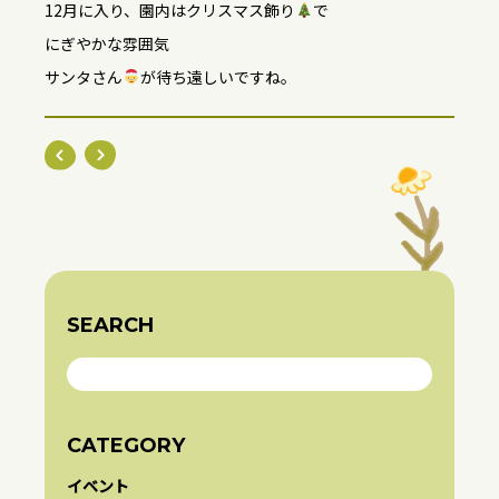
12月に入り、園内はクリスマス飾り
で
にぎやかな雰囲気
サンタさん
が待ち遠しいですね。
SEARCH
CATEGORY
イベント