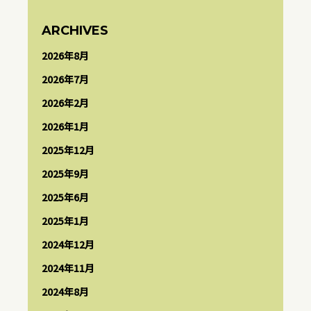
ARCHIVES
2026年8月
2026年7月
2026年2月
2026年1月
2025年12月
2025年9月
2025年6月
2025年1月
2024年12月
2024年11月
2024年8月