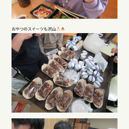
おやつのスイーツも沢山