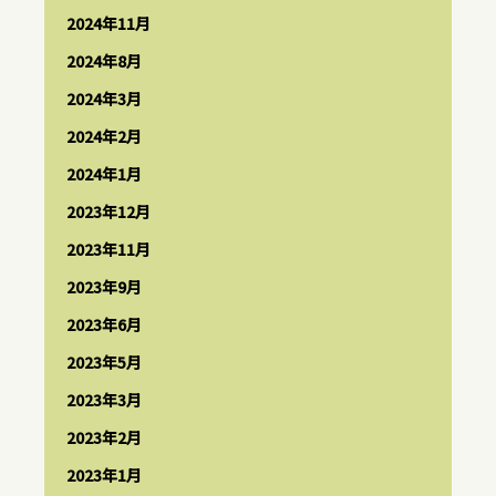
2024年11月
2024年8月
2024年3月
2024年2月
2024年1月
2023年12月
2023年11月
2023年9月
2023年6月
2023年5月
2023年3月
2023年2月
2023年1月