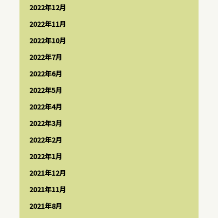
2022年12月
2022年11月
2022年10月
2022年7月
2022年6月
2022年5月
2022年4月
2022年3月
2022年2月
2022年1月
2021年12月
2021年11月
2021年8月