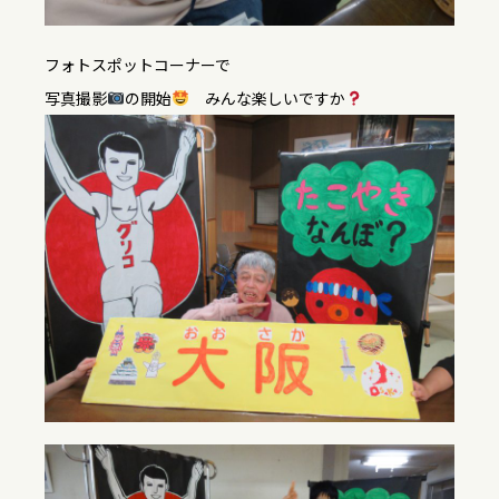
フォトスポットコーナーで
写真撮影
の開始
みんな楽しいですか