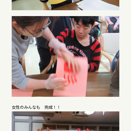
女性のみんなも 完成！！