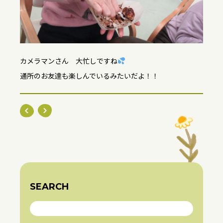
カメラマンさん 大忙しですね
通所のお友達も楽しんでいるみたいだよ！！
SEARCH