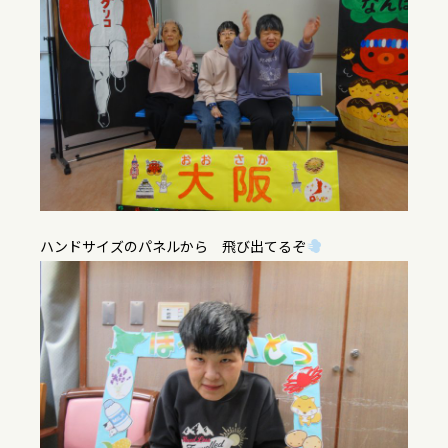
ハンドサイズのパネルから 飛び出てるぞ