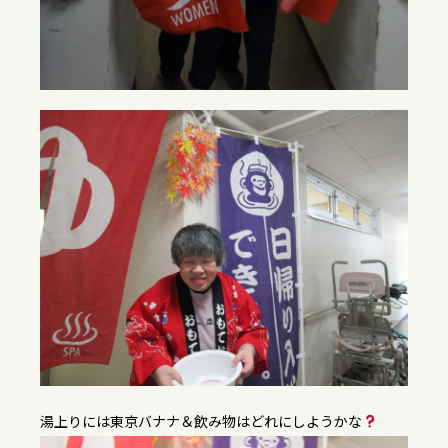
湯上りには東京バナナ＆飲み物はどれにしようかな