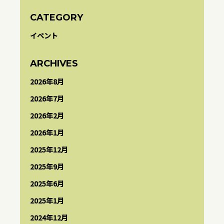
CATEGORY
イベント
ARCHIVES
2026年8月
2026年7月
2026年2月
2026年1月
2025年12月
2025年9月
2025年6月
2025年1月
2024年12月