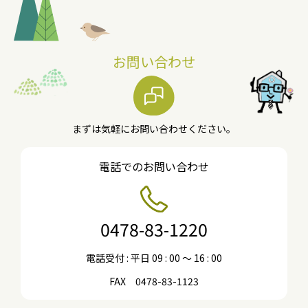
お問い合わせ
まずは気軽にお問い合わせください。
電話でのお問い合わせ
0478-83-1220
電話受付 : 平日 09 : 00 〜 16 : 00
FAX 0478-83-1123