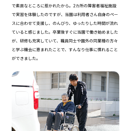
で素直なところに惹かれたから。2カ所の障害者福祉施設
で実習を体験したのですが、当園は利用者さん自身のペー
スに合わせて支援し、のんびり、ゆったりした時間が流れ
ていると感じました。卒業後すぐに当園で働き始めました
が、研修も充実していて、職員同士や園外の同業種の方々
と学ぶ機会に恵まれたことで、すんなり仕事に慣れること
ができました。