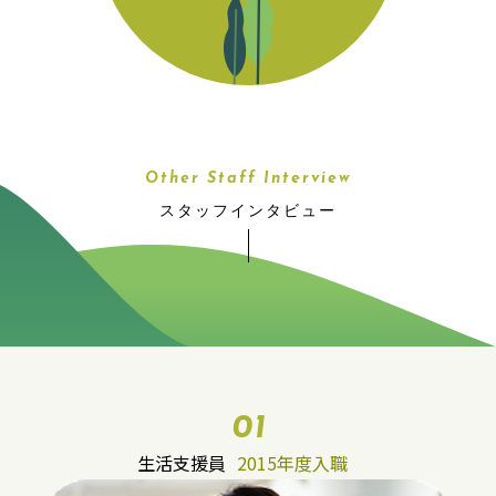
Other Staff Interview
スタッフインタビュー
01
生活支援員
2015年度入職