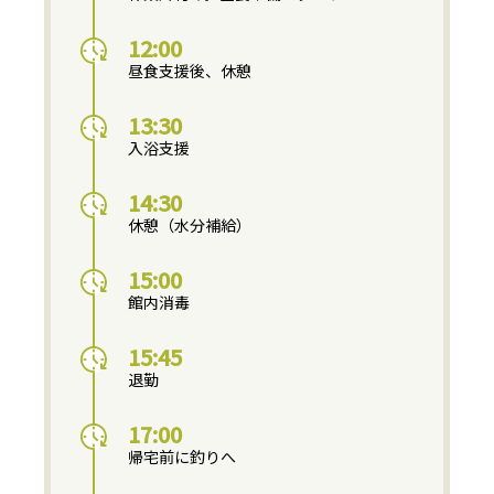
12:00
昼食支援後、休憩
13:30
入浴支援
14:30
休憩（水分補給）
15:00
館内消毒
15:45
退勤
17:00
帰宅前に釣りへ