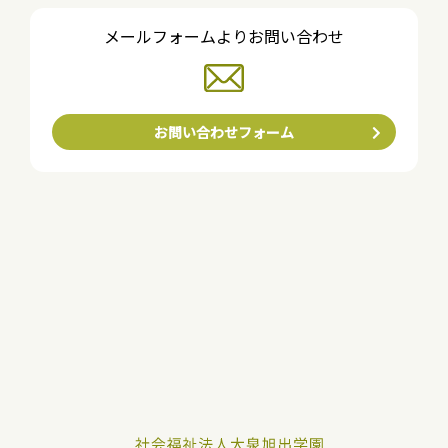
メールフォームよりお問い合わせ
お問い合わせフォーム