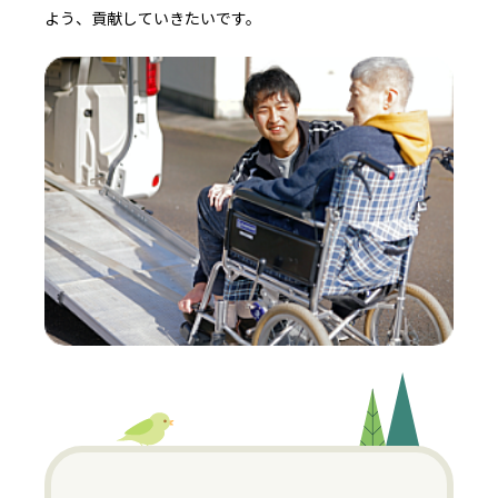
よう、貢献していきたいです。