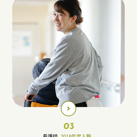
03
看護師
2019年度入職