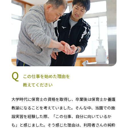
この仕事を始めた理由を
教えてください
大学時代に保育士の資格を取得し、卒業後は保育士か養護
教諭になることを考えていました。そんな中、当園での施
設実習を経験した際、「この仕事、自分に向いているか
も」と感じました。そう感じた理由は、利用者さんの純粋