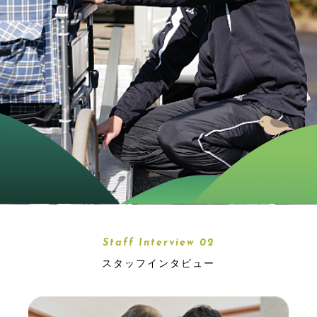
Staff Interview 02
スタッフインタビュー