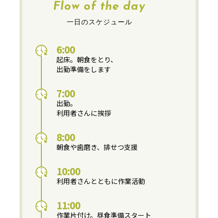
Flow of the day
一日のスケジュール
6:00
起床。朝食をとり、
出勤準備をします
7:00
出勤。
利用者さんに挨拶
8:00
朝食や歯磨き、排せつ支援
10:00
利用者さんとともに作業活動
11:00
作業片付け。昼食準備スタート