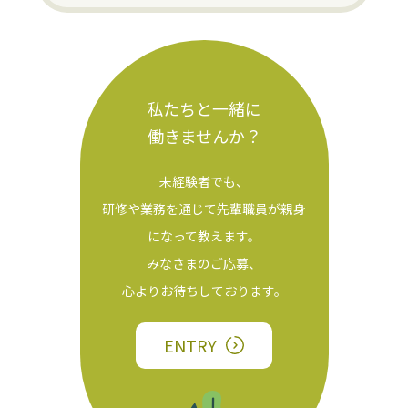
私たちと一緒に
働きませんか？
未経験者でも、
研修や業務を通じて先輩職員が親身
になって教えます。
みなさまのご応募、
心よりお待ちしております。
ENTRY