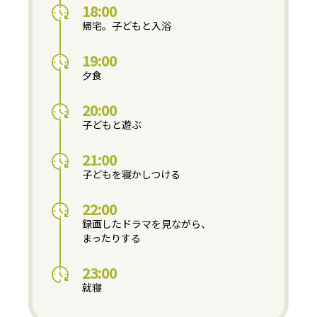
18:00
帰宅。子どもと入浴
19:00
夕食
20:00
子どもと遊ぶ
21:00
子どもを寝かしつける
22:00
録画したドラマを見ながら、
まったりする
23:00
就寝