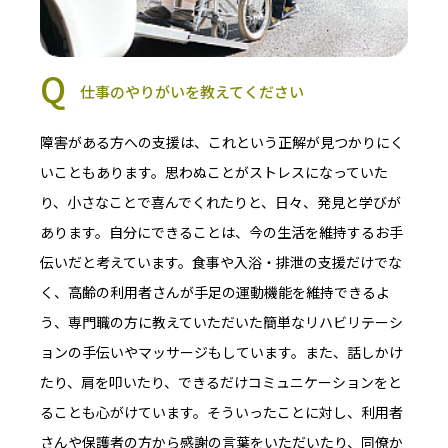
仕事のやりがいを教えてください
障害がある方への支援は、これという正解が見つかりにく
いこともあります。思わぬことがストレスになっていた
り、小さなことで喜んでくれたりと、日々、発見と学びが
あります。自分にできることは、今の生活を維持するお手
伝いだと考えています。食事や入浴・排泄の支援だけでな
く、高齢の利用者さんが手足の運動機能を維持できるよ
う、専門職の方に教えていただいた簡単なリハビリテーシ
ョンの手伝いやマッサージもしています。また、話しかけ
たり、肩を叩いたり、できるだけコミュニケーションをと
ることも心がけています。そういったことに対し、利用者
さんや保護者の方から感謝の言葉をいただいたり、同僚か