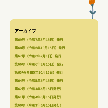
アーカイブ
第69号（令和7年3月15日）発行
第68号（令和6年10月15日）発行
第67号（令和6年7月1日）発行
第66号（令和6年3月15日）発行
第65号(令和5年10月15日）発行
第64号（令和5年6月15日）発行
第62号（令和4年6月15日発行）
第61号（令和4年3月15日発行）
第60号（令和3年6月15日発行）