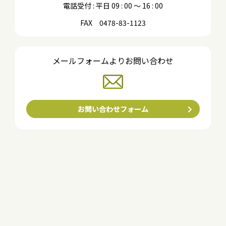
電話受付 : 平日 09 : 00 〜 16 : 00
FAX 0478-83-1123
メールフォームよりお問い合わせ
お問い合わせフォーム