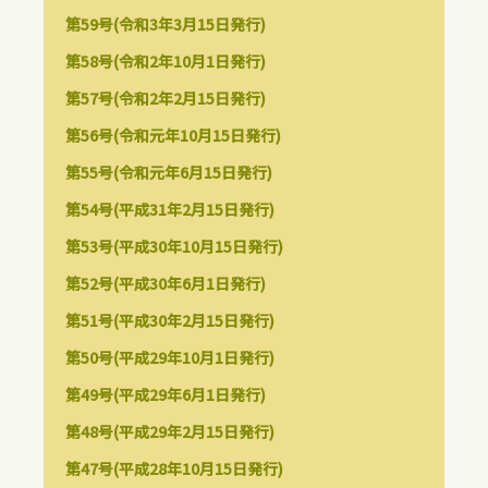
第59号(令和3年3月15日発行)
第58号(令和2年10月1日発行)
第57号(令和2年2月15日発行)
第56号(令和元年10月15日発行)
第55号(令和元年6月15日発行)
第54号(平成31年2月15日発行)
第53号(平成30年10月15日発行)
第52号(平成30年6月1日発行)
第51号(平成30年2月15日発行)
第50号(平成29年10月1日発行)
第49号(平成29年6月1日発行)
第48号(平成29年2月15日発行)
第47号(平成28年10月15日発行)