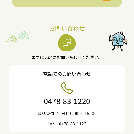
お問い合わせ
まずは気軽にお問い合わせください。
電話でのお問い合わせ
0478-83-1220
電話受付 : 平日 09 : 00 〜 16 : 00
FAX 0478-83-1123