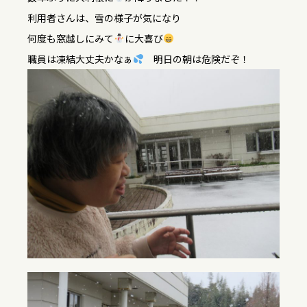
利用者さんは、雪の様子が気になり
何度も窓越しにみて
に大喜び
職員は凍結大丈夫かなぁ
明日の朝は危険だぞ！