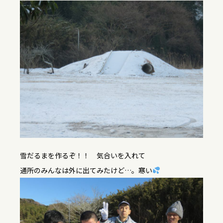
雪だるまを作るぞ！！ 気合いを入れて
通所のみんなは外に出てみたけど…。寒い