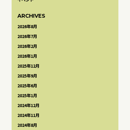
ARCHIVES
2026年8月
2026年7月
2026年2月
2026年1月
2025年12月
2025年9月
2025年6月
2025年1月
2024年12月
2024年11月
2024年8月