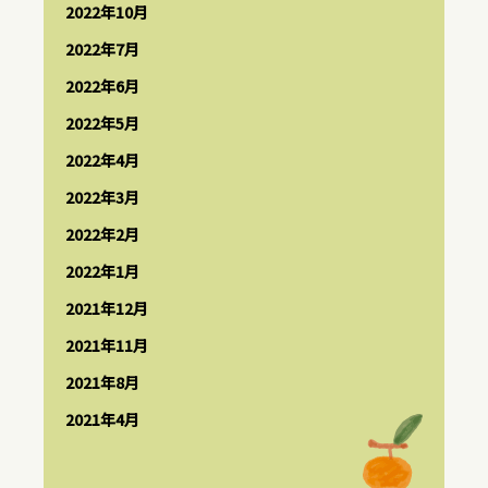
2022年10月
2022年7月
2022年6月
2022年5月
2022年4月
2022年3月
2022年2月
2022年1月
2021年12月
2021年11月
2021年8月
2021年4月