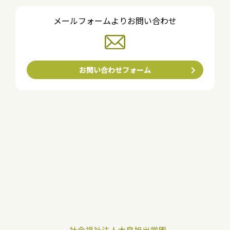
メールフォームよりお問い合わせ
お問い合わせフォーム