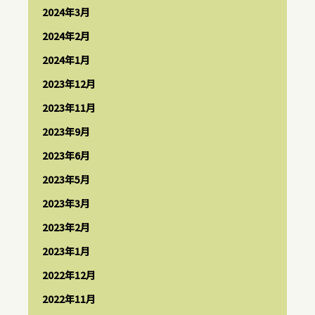
2024年3月
2024年2月
2024年1月
2023年12月
2023年11月
2023年9月
2023年6月
2023年5月
2023年3月
2023年2月
2023年1月
2022年12月
2022年11月