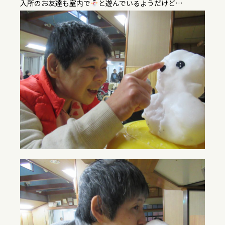
入所のお友達も室内で
と遊んでいるようだけど…