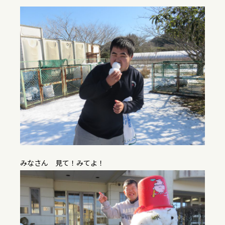
みなさん 見て！みてよ！