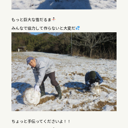
もっと巨大な雪だるま
みんなで協力して作らないと大変だ
ちょっと手伝ってくださいよ！！