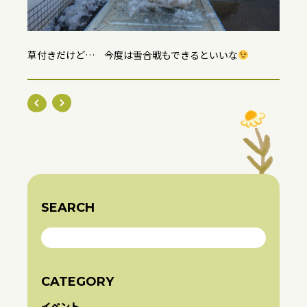
草付きだけど… 今度は雪合戦もできるといいな
SEARCH
CATEGORY
イベント