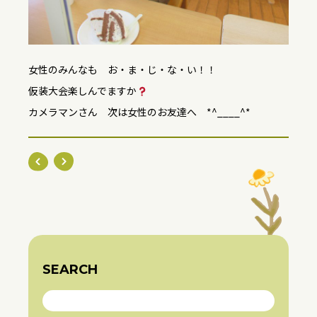
女性のみんなも お・ま・じ・な・い！！
仮装大会楽しんでますか
カメラマンさん 次は女性のお友達へ *^____^*
SEARCH