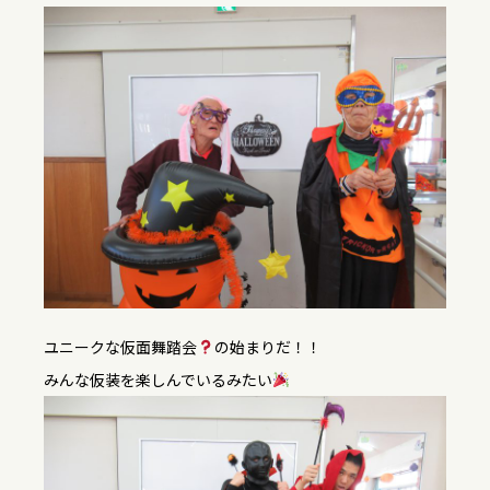
ユニークな仮面舞踏会
の始まりだ！！
みんな仮装を楽しんでいるみたい