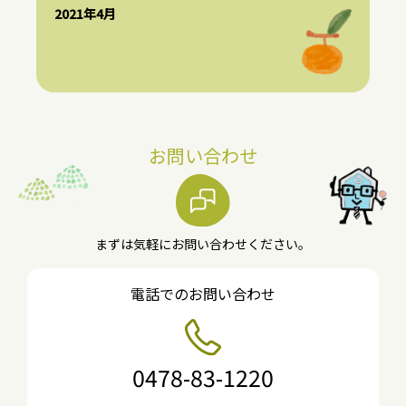
2021年4月
お問い合わせ
まずは気軽にお問い合わせください。
電話でのお問い合わせ
0478-83-1220