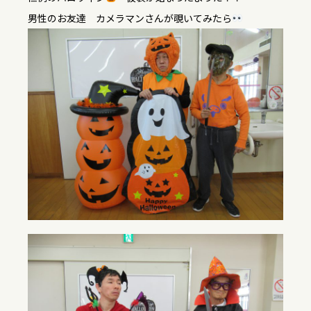
男性のお友達 カメラマンさんが覗いてみたら