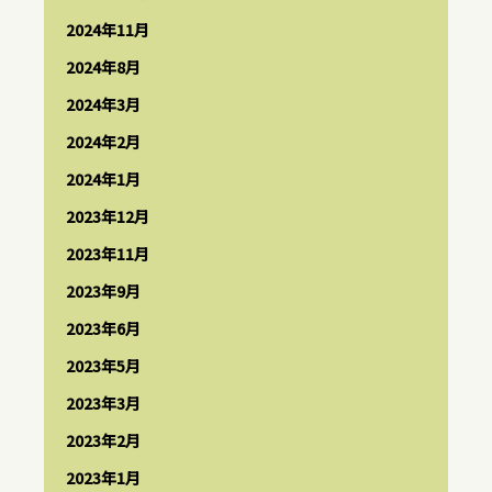
2024年11月
2024年8月
2024年3月
2024年2月
2024年1月
2023年12月
2023年11月
2023年9月
2023年6月
2023年5月
2023年3月
2023年2月
2023年1月