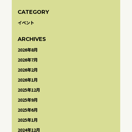
CATEGORY
イベント
ARCHIVES
2026年8月
2026年7月
2026年2月
2026年1月
2025年12月
2025年9月
2025年6月
2025年1月
2024年12月