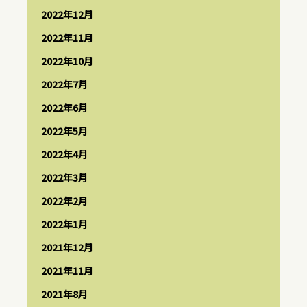
2022年12月
2022年11月
2022年10月
2022年7月
2022年6月
2022年5月
2022年4月
2022年3月
2022年2月
2022年1月
2021年12月
2021年11月
2021年8月