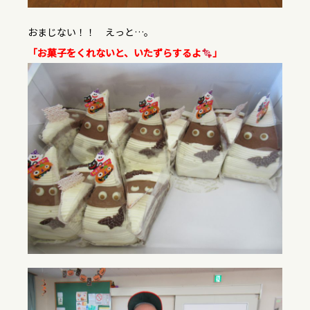
おまじない！！ えっと…。
「お菓子をくれないと、いたずらするよ
」