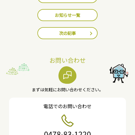
お知らせ一覧
次の記事
お問い合わせ
まずは気軽にお問い合わせください。
電話でのお問い合わせ
0478-83-1220