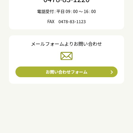
電話受付 : 平日 09 : 00 〜 16 : 00
FAX 0478-83-1123
メールフォームよりお問い合わせ
お問い合わせフォーム